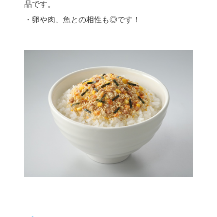
品です。
・卵や肉、魚との相性も◎です！