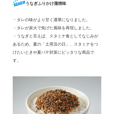
うなぎふりかけ蒲焼味
・タレの味がより甘く濃厚になりました。
・タレが炭火で焦げた風味を再現しました。
・うなぎと言えば、スタミナ食としてなじみが
あるため、夏の「土用丑の日」、スタミナをつ
けたいときや夏バテ対策にピッタリな商品で
す。