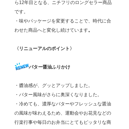
ら12年目となる、ニチフリのロングセラー商品
です。
・味やパッケージを変更することで、時代に合
わせた商品へと変化し続けています
。
〈リニューアルのポイント〉
バター醤油ふりかけ
・醬油感が、グッとアップしました。
・バター風味がさらに奥深くなりました。
・冷めても、濃厚なバターやフレッシュな醤油
の風味が味わえるため、運動会やお花見などの
行楽行事や毎日のお弁当にとてもピッタリな商