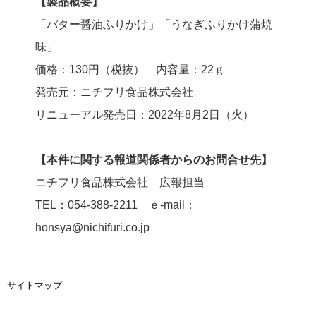
【製品概要】
「バター醤油ふりかけ」「うなぎふりかけ蒲焼
味」
価格：130円（税抜） 内容量：22ｇ
発売元：ニチフリ食品株式会社
リニューアル発売日：2022年8月2日（火）
【本件に関する報道関係者からのお問合せ先】
ニチフリ食品株式会社 広報担当
TEL：054-388-2211 ｅ-mail：
honsya@nichifuri.co.jp
サイトマップ