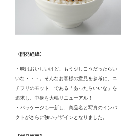
〈開発経緯〉
・味はおいしいけど、もう少しこうだったらい
いな・・・。そんなお客様の意見を参考に、ニ
チフリのモットーである「あったらいいな」を
追求し、中身を大幅リニューアル！
・パッケージも一新し、商品名と写真のインパ
クトがさらに強いデザインとなりました。