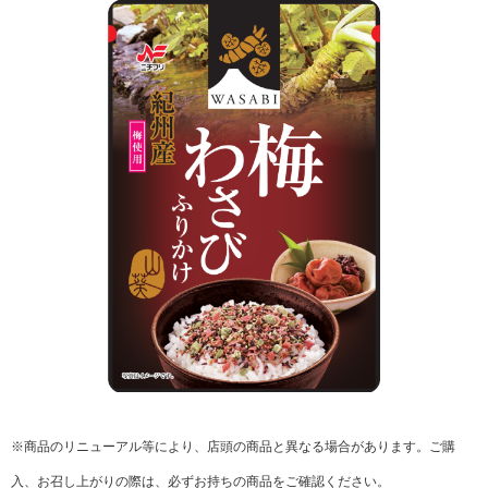
リクルート
※商品のリニューアル等により、店頭の商品と異なる場合があります。
ご購
入、お召し上がりの際は、必ずお持ちの商品をご確認ください。