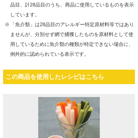
品目、計28品目のうち、商品に使用しているものを表示
しています。
「魚介類」は28品目のアレルギー特定原材料等ではあり
ませんが、分別せず網で捕獲したものを原材料として使
用しているために魚介類の種類が特定できない場合に、
例外的に認められている表示です。
この商品を使用したレシピはこちら