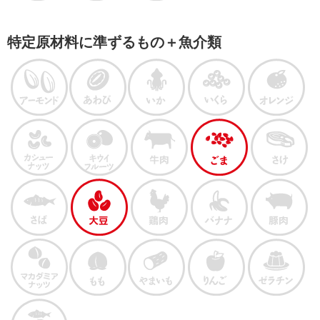
特定原材料に準ずるもの＋魚介類