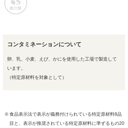
コンタミネーションについて
卵、乳、小麦、えび、かにを使用した工場で製造して
います。
（特定原材料を対象として）
食品表示法で表示が義務付けられている特定原材料8品
目と、表示が推奨されている特定原材料に準ずるもの20