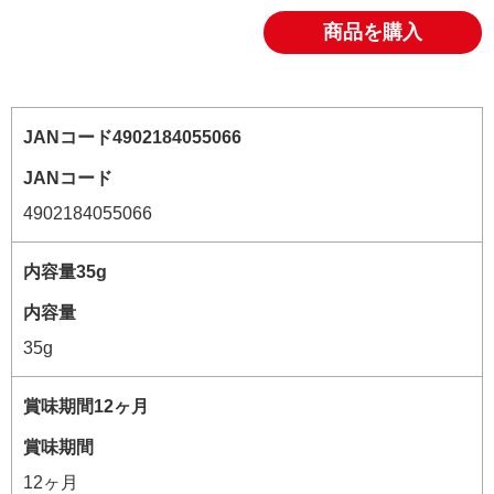
商品を購入
JANコード
4902184055066
内容量
35g
賞味期間
12ヶ月