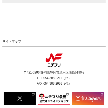
サイトマップ
〒421-3296 静岡県静岡市清水区蒲原5190-2
TEL:054-388-2211（代）
FAX.054-388-2955（代）