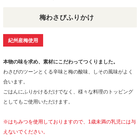
梅わさびふりかけ
紀州産梅使用
本物の味を求め、素材にこだわってつくりました。
わさびのツーンとくる辛味と梅の酸味、しその風味がよく
合います。
ごはんにふりかけるだけでなく、様々な料理のトッピング
としてもご使用いただけます。
※はちみつを使用しておりますので、1歳未満の乳児には与
えないでください。