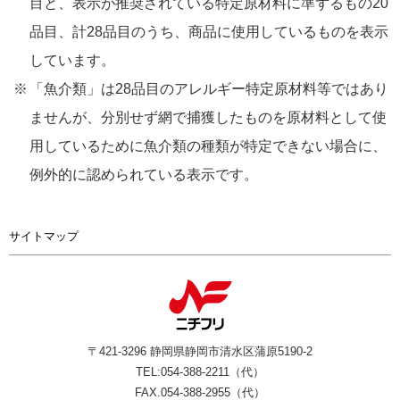
目と、表示が推奨されている特定原材料に準ずるもの20
品目、計28品目のうち、商品に使用しているものを表示
しています。
「魚介類」は28品目のアレルギー特定原材料等ではあり
ませんが、分別せず網で捕獲したものを原材料として使
用しているために魚介類の種類が特定できない場合に、
例外的に認められている表示です。
サイトマップ
〒421-3296 静岡県静岡市清水区蒲原5190-2
TEL:054-388-2211（代）
FAX.054-388-2955（代）