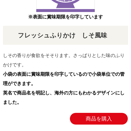
リクルート
※表面に賞味期限を印字しています
フレッシュふりかけ しそ風味
しその香りが食欲をそそります。さっぱりとした味のふり
かけです。
小袋の表面に賞味期限を印字しているので小袋単位での管
理ができます。
英名で商品名を明記し、海外の方にもわかるデザインにし
ました。
商品を購入