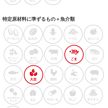
特定原材料に準ずるもの＋魚介類