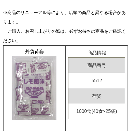
※商品のリニューアル等により、店頭の商品と異なる場合があ
ります。
ご購入、お召し上がりの際は、必ずお持ちの商品をご確認く
ださい。
外袋荷姿
商品情報
商品番号
5512
荷姿
1000食(40食×25袋)