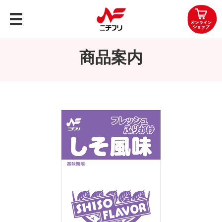
トップ
商品案内
商品案内
企業情報
レシピ
知る・楽しむ
お問い合わせ
OEMお問い合わせ