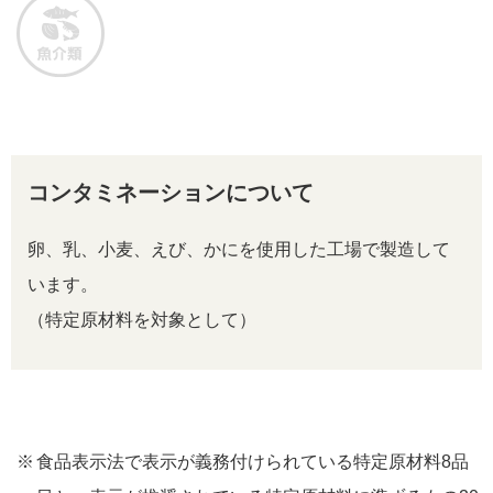
コンタミネーションについて
卵、乳、小麦、えび、かにを使用した工場で製造して
います。
（特定原材料を対象として）
食品表示法で表示が義務付けられている特定原材料8品