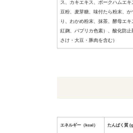
ス、カキエキス、ポークハムエキ
豆粉、麦芽糖、味付たら粉末、か
り、わかめ粉末、抹茶、酵母エキ
紅麹、パプリカ色素）、酸化防止
さけ・大豆・豚肉を含む）
エネルギー（kcal）
たんぱく質 (g