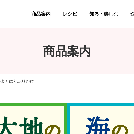
商品案内
レシピ
知る・楽しむ
商品案内
海のよくばりふりかけ