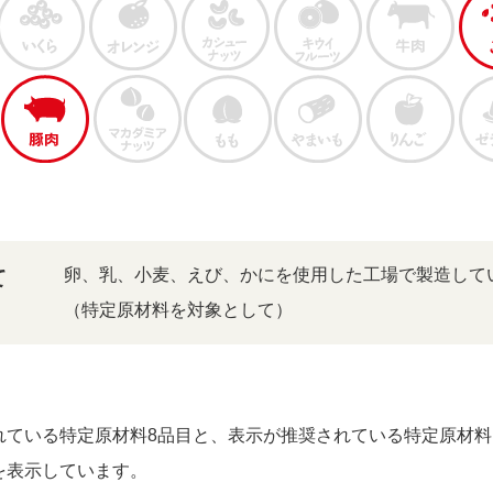
卵、乳、小麦、えび、かにを使用した工場で製造して
て
（特定原材料を対象として）
ている特定原材料8品目と、表示が推奨されている特定原材料に
を表示しています。