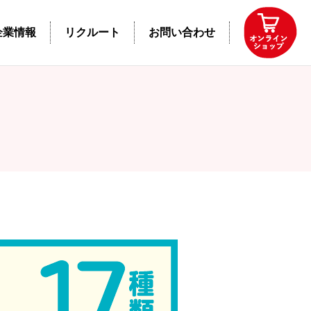
企業情報
リクルート
お問い合わせ