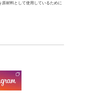
を原材料として使用しているために