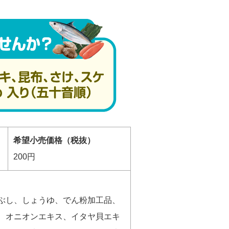
希望小売価格（税抜）
200円
ぶし、しょうゆ、でん粉加工品、
、オニオンエキス、イタヤ貝エキ