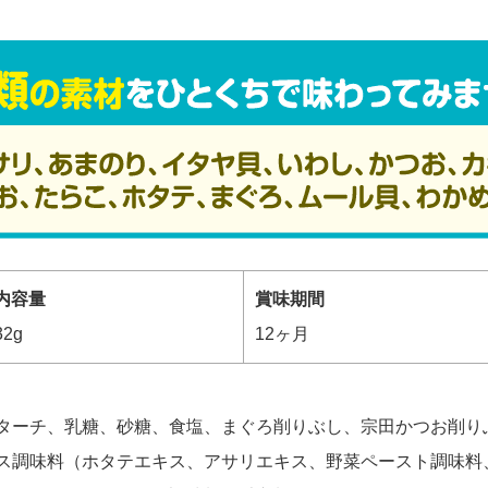
内容量
賞味期間
32g
12ヶ月
ターチ、乳糖、砂糖、食塩、まぐろ削りぶし、宗田かつお削り
ス調味料（ホタテエキス、アサリエキス、野菜ペースト調味料