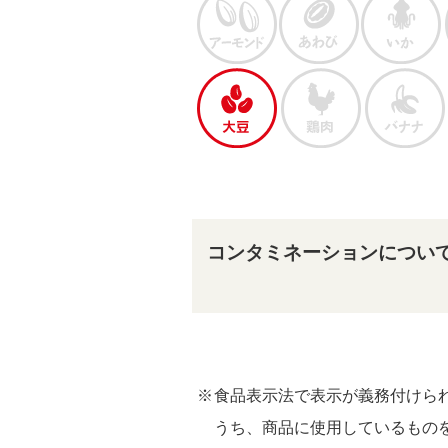
コンタミネーションについ
食品表示法で表示が義務付けられ
うち、商品に使用しているもの