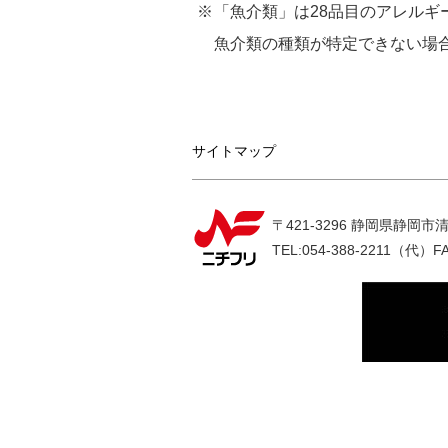
「魚介類」は28品目のアレル
魚介類の種類が特定できない場
サイトマップ
〒421-3296 静岡県静岡市清
TEL:054-388-2211（代）
F