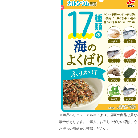
※商品のリニューアル等により、店頭の商品と異な
場合があります。ご購入、お召し上がりの際は、必
お持ちの商品をご確認ください。