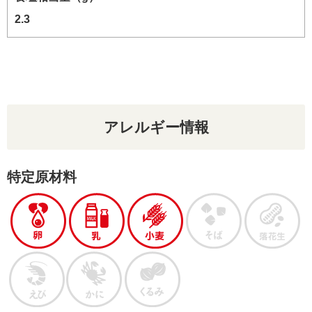
2.3
アレルギー情報
特定原材料