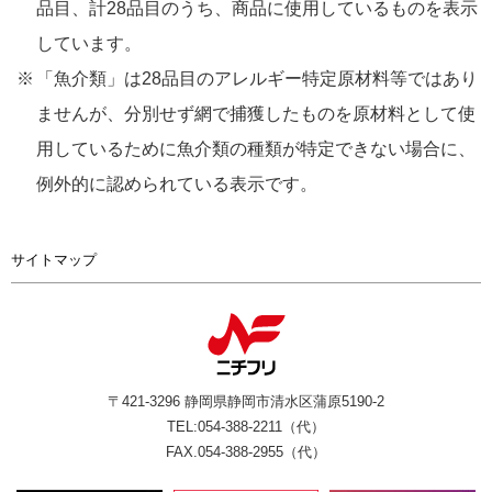
品目、計28品目のうち、商品に使用しているものを表示
しています。
「魚介類」は28品目のアレルギー特定原材料等ではあり
ませんが、分別せず網で捕獲したものを原材料として使
用しているために魚介類の種類が特定できない場合に、
例外的に認められている表示です。
サイトマップ
〒421-3296 静岡県静岡市清水区蒲原5190-2
TEL:054-388-2211（代）
FAX.054-388-2955（代）