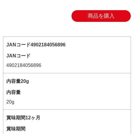
商品を購入
JANコード
4902184056896
内容量
20g
賞味期間