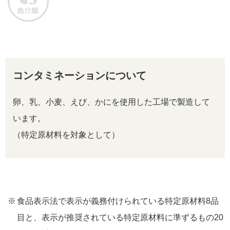
コンタミネーションについて
卵、乳、小麦、えび、かにを使用した工場で製造して
います。
（特定原材料を対象として）
食品表示法で表示が義務付けられている特定原材料8品
目と、表示が推奨されている特定原材料に準ずるもの20