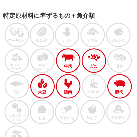
特定原材料に準ずるもの＋魚介類