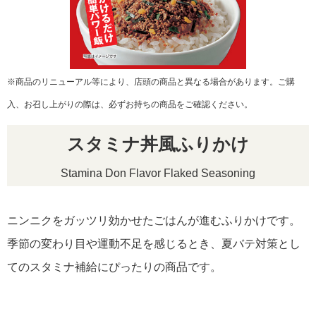
リクルート
※商品のリニューアル等により、店頭の商品と異なる場合があります。ご購
入、お召し上がりの際は、必ずお持ちの商品をご確認ください。
スタミナ丼風ふりかけ
Stamina Don Flavor Flaked Seasoning
ニンニクをガッツリ効かせたごはんが進むふりかけです。
季節の変わり目や運動不足を感じるとき、夏バテ対策とし
てのスタミナ補給にぴったりの商品です。