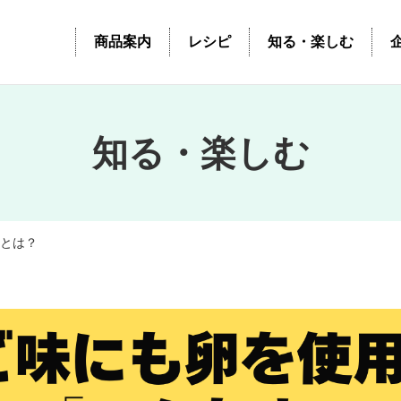
商品案内
レシピ
知る・楽しむ
知る・楽しむ
まとは？