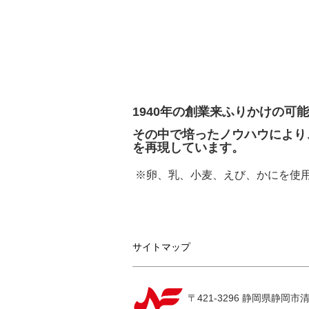
1940年の創業来ふりかけの
その中で培ったノウハウにより
を再現しています。
※卵、乳、小麦、えび、かにを使
サイトマップ
〒421-3296 静岡県静岡市清