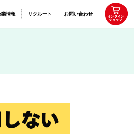
企業情報
リクルート
お問い合わせ