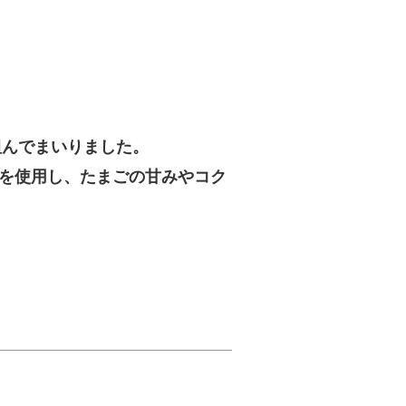
組んでまいりました。
を使用し、たまごの甘みやコク