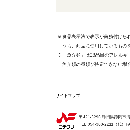
食品表示法で表示が義務付けられ
うち、商品に使用しているもの
「魚介類」は28品目のアレル
魚介類の種類が特定できない場
サイトマップ
〒421-3296 静岡県静岡市清
TEL:054-388-2211（代）
F