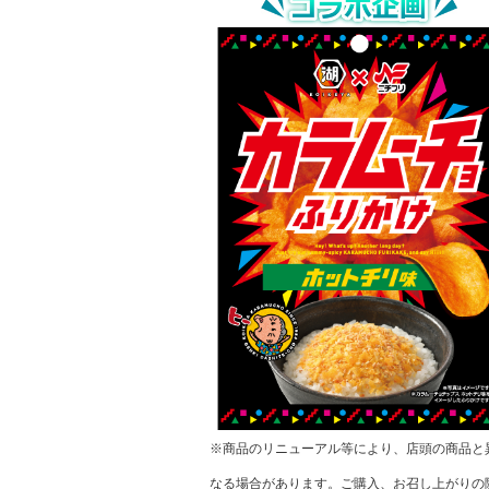
※商品のリニューアル等により、店頭の商品と
なる場合があります。ご購入、お召し上がりの