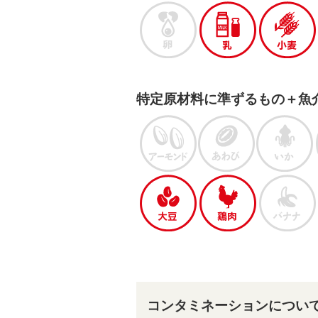
特定原材料に準ずるもの＋魚
コンタミネーションについ