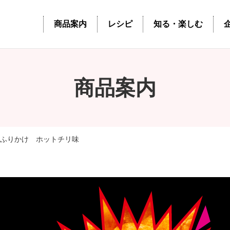
商品案内
レシピ
知る・楽しむ
商品案内
ョふりかけ ホットチリ味