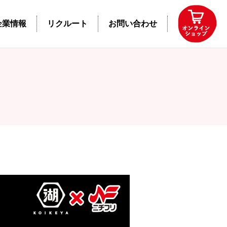
企業情報
リクルート
お問い合わせ