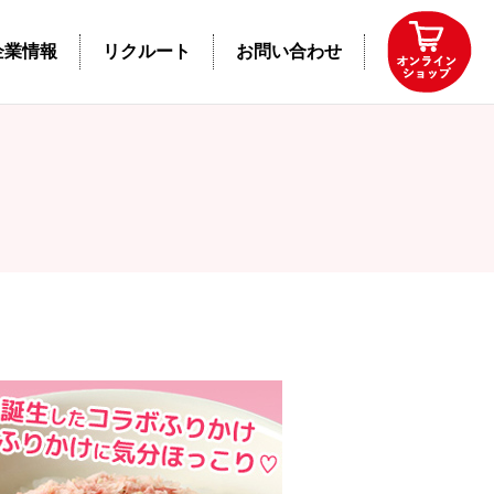
企業情報
リクルート
お問い合わせ