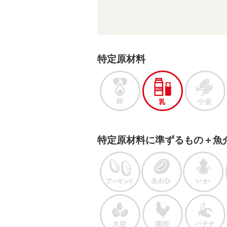
特定原材料
特定原材料に準ずるもの＋魚