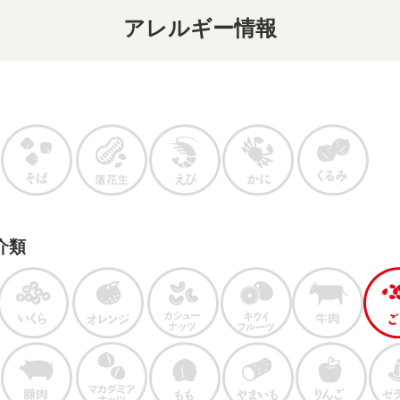
アレルギー情報
介類