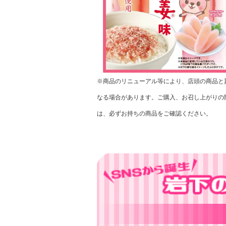
※商品のリニューアル等により、店頭の商品と
なる場合があります。ご購入、お召し上がりの
は、必ずお持ちの商品をご確認ください。