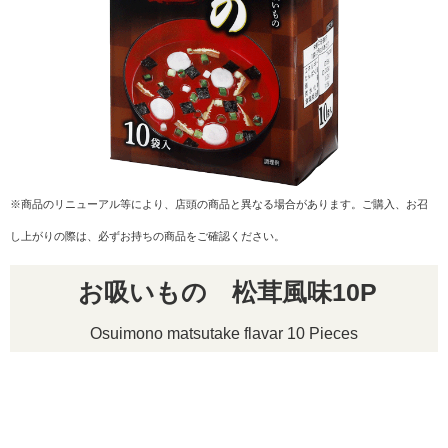
リクルート
※商品のリニューアル等により、店頭の商品と異なる場合があります。ご購入、お召
し上がりの際は、必ずお持ちの商品をご確認ください。
お吸いもの 松茸風味10P
Osuimono matsutake flavar 10 Pieces