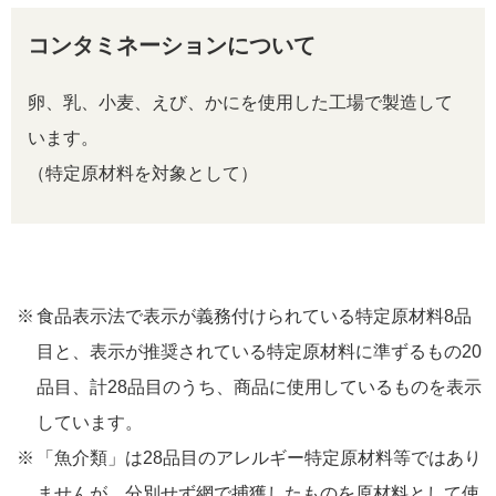
コンタミネーションについて
卵、乳、小麦、えび、かにを使用した工場で製造して
います。
（特定原材料を対象として）
食品表示法で表示が義務付けられている特定原材料8品
目と、表示が推奨されている特定原材料に準ずるもの20
品目、計28品目のうち、商品に使用しているものを表示
しています。
「魚介類」は28品目のアレルギー特定原材料等ではあり
ませんが、分別せず網で捕獲したものを原材料として使