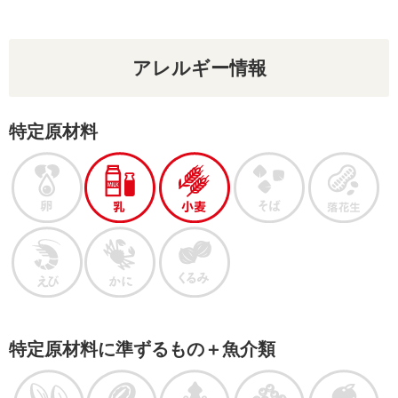
アレルギー情報
特定原材料
特定原材料に準ずるもの＋魚介類