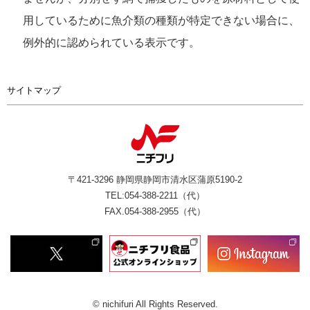
用しているために魚介類の種類が特定できない場合に、
例外的に認められている表示です。
サイトマップ
〒421-3296 静岡県静岡市清水区蒲原5190-2
TEL:054-388-2211（代）
FAX.054-388-2955（代）
© nichifuri All Rights Reserved.