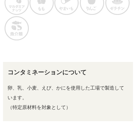
コンタミネーションについて
卵、乳、小麦、えび、かにを使用した工場で製造して
います。
（特定原材料を対象として）