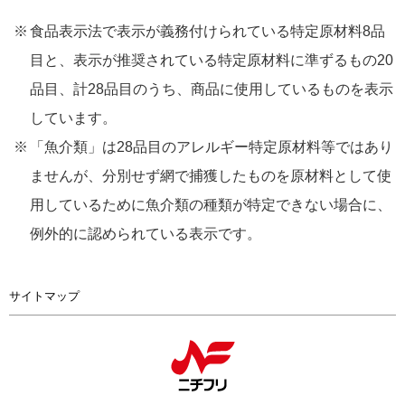
食品表示法で表示が義務付けられている特定原材料8品
目と、表示が推奨されている特定原材料に準ずるもの20
品目、計28品目のうち、商品に使用しているものを表示
しています。
「魚介類」は28品目のアレルギー特定原材料等ではあり
ませんが、分別せず網で捕獲したものを原材料として使
用しているために魚介類の種類が特定できない場合に、
例外的に認められている表示です。
サイトマップ