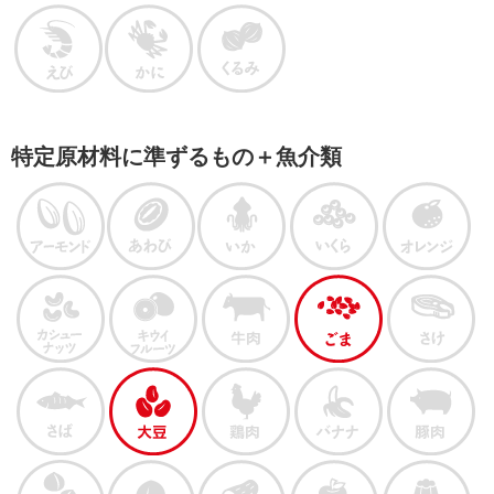
特定原材料に準ずるもの＋魚介類