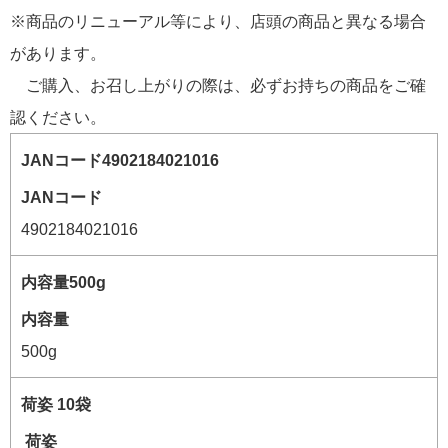
※商品のリニューアル等により、店頭の商品と異なる場合
があります。
ご購入、お召し上がりの際は、必ずお持ちの商品をご確
認ください。
JANコード
4902184021016
内容量
500g
荷姿