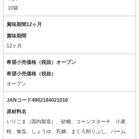
10袋
賞味期間
12ヶ月
希望小売価格（税抜）
オープン
原材料名
いりごま（国内製造）、砂糖、コーンスターチ、小麦
粉、食塩、しょうゆ、乳糖、まぐろ削りぶし、パーム