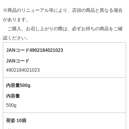
※商品のリニューアル等により、店頭の商品と異なる場合
があります。
ご購入、お召し上がりの際は、必ずお持ちの商品をご確
認ください。
JANコード
4902184021023
内容量
500g