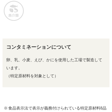
コンタミネーションについて
卵、乳、小麦、えび、かにを使用した工場で製造して
います。
（特定原材料を対象として）
食品表示法で表示が義務付けられている特定原材料8品