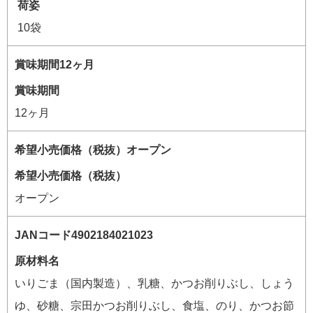
荷姿
10袋
賞味期間
12ヶ月
希望小売価格（税抜）
オープン
原材料名
いりごま（国内製造）、乳糖、かつお削りぶし、しょう
ゆ、砂糖、宗田かつお削りぶし、食塩、のり、かつお節