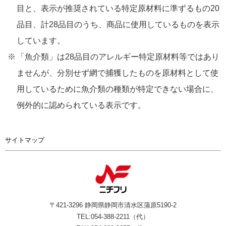
目と、表示が推奨されている特定原材料に準ずるもの20
品目、計28品目のうち、商品に使用しているものを表示
しています。
「魚介類」は28品目のアレルギー特定原材料等ではあり
ませんが、分別せず網で捕獲したものを原材料として使
用しているために魚介類の種類が特定できない場合に、
例外的に認められている表示です。
サイトマップ
〒421-3296 静岡県静岡市清水区蒲原5190-2
TEL:054-388-2211（代）