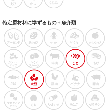
特定原材料に準ずるもの＋魚介類