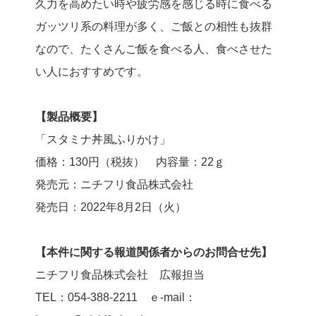
久力を高めたい時や疲労感を感じる時に食べる
ガッツリ系の料理が多く、ご飯との相性も抜群
なので、たくさんご飯を食べる人、食べさせた
い人におすすめです。
【製品概要】
「スタミナ丼風ふりかけ」
価格：130円（税抜） 内容量：22ｇ
発売元：ニチフリ食品株式会社
発売日：2022年8月2日（火）
【本件に関する報道関係者からのお問合せ先】
ニチフリ食品株式会社 広報担当
TEL：054-388-2211 ｅ-mail：