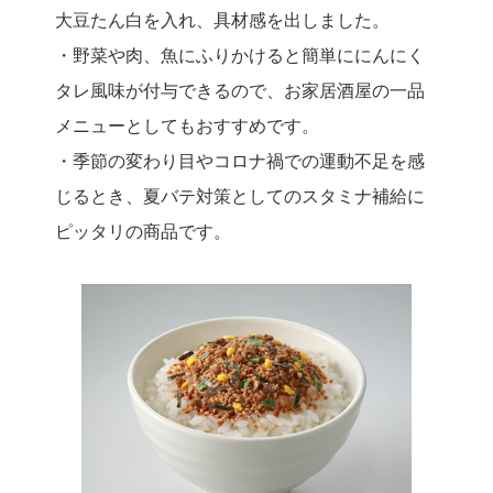
大豆たん白を入れ、具材感を出しました。
・野菜や肉、魚にふりかけると簡単ににんにく
タレ風味が付与できるので、お家居酒屋の一品
メニューとしてもおすすめです。
・季節の変わり目やコロナ禍での運動不足を感
じるとき、夏バテ対策としてのスタミナ補給に
ピッタリの商品です。