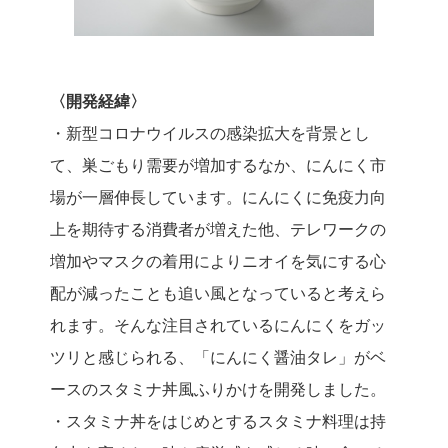
〈開発経緯〉
・新型コロナウイルスの感染拡大を背景とし
て、巣ごもり需要が増加するなか、にんにく市
場が一層伸長しています。にんにくに免疫力向
上を期待する消費者が増えた他、テレワークの
増加やマスクの着用によりニオイを気にする心
配が減ったことも追い風となっていると考えら
れます。そんな注目されているにんにくをガッ
ツリと感じられる、「にんにく醤油タレ」がベ
ースのスタミナ丼風ふりかけを開発しました。
・スタミナ丼をはじめとするスタミナ料理は持