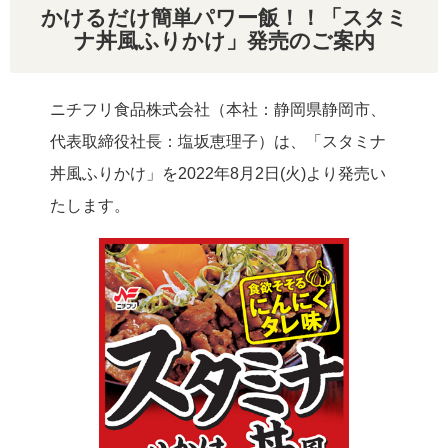
リクルート
かけるだけ簡単パワー飯！！「スタミ
ナ丼風ふりかけ」発売のご案内
ニチフリ食品株式会社（本社：静岡県静岡市、
代表取締役社長：塩坂恵理子）は、「スタミナ
丼風ふりかけ」を2022年8月2日(火)より発売い
たします。