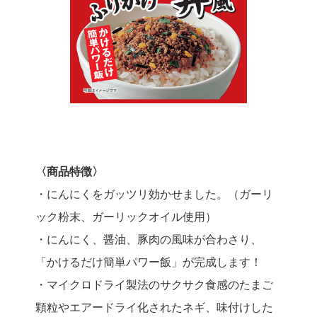
〈商品特徴〉
・にんにくをガッツリ効かせました。（ガーリ
ック粉末、ガーリックオイル使用）
・にんにく、醤油、豚肉の風味が合わさり、
「かけるだけ簡単パワー飯」が完成します！
・マイクロドライ製法のサクサク食感のたまご
顆粒やエアードライ化されたネギ、味付けした