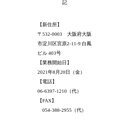
記
【新住所】
〒532-0003 大阪府大阪
市淀川区宮原2-11-9 白鳳
ビル 403号
【業務開始日】
2021年8月20日（金）
【電話】
06-6397-1210（代）
【FAX】
054-388-2955（代）