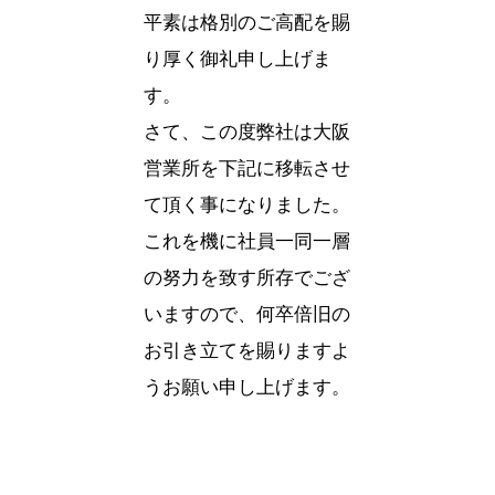
リクルート
平素は格別のご高配を賜
り厚く御礼申し上げま
す。
さて、この度弊社は大阪
営業所を下記に移転させ
て頂く事になりました。
これを機に社員一同一層
の努力を致す所存でござ
いますので、何卒倍旧の
お引き立てを賜りますよ
うお願い申し上げます。